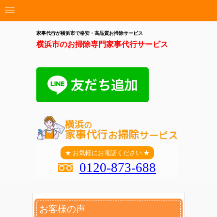
家事代行が横浜市で格安・高品質お掃除サービス
横浜市のお掃除専門家事代行サービス
★ お気軽にお電話ください ★
0120-873-688
お客様の声