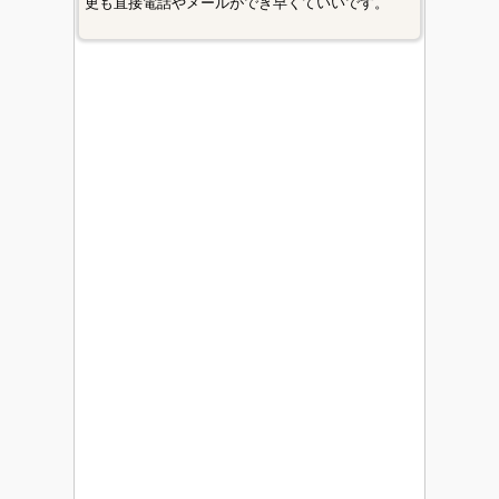
更も直接電話やメールができ早くていいです。