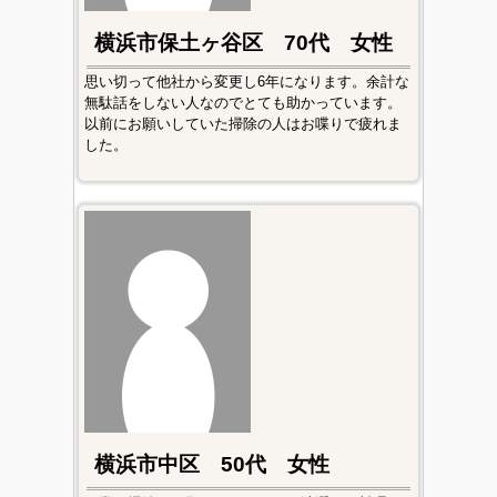
横浜市保土ヶ谷区 70代 女性
思い切って他社から変更し6年になります。余計な
無駄話をしない人なのでとても助かっています。
以前にお願いしていた掃除の人はお喋りで疲れま
した。
横浜市中区 50代 女性