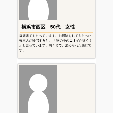
横浜市西区 50代 女性
毎週来てもらっています。お掃除をしてもらった
夜主人が帰宅すると、『 家の中のニオイが違う！
』と言っています。隅々まで、清められた感じで
す。