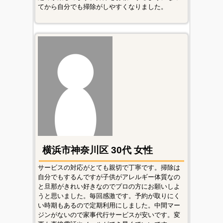
てから自分でも掃除がしやすくなりました。
横浜市神奈川区 30代 女性
サービスの対応がとても親切で丁寧です。掃除は
自分でもするんですが子供がアレルギー体質なの
と旦那がきれい好きなのでプロの方にお願いしよ
うと思いました。毎回感激です。予約が取りにく
い時期もあるので定期利用にしました。中間マー
ジンがないので家事代行サービスが安いです。変