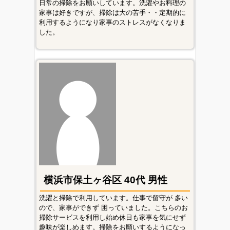
日常の掃除をお願いしています。洗濯やお料理の
家事は好きですが、掃除は大の苦手・・定期的に
利用するようになり家事のストレスがなくなりま
した。
横浜市保土ヶ谷区 40代 男性
洗濯と掃除で利用しています。仕事で留守が 多い
ので、家事ができず 困っていました。こちらのお
掃除サービスを利用し始め休日も家事を気にせず
趣味が楽しめます。掃除をお願いするようになっ