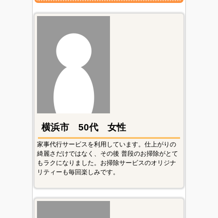
横浜市 50代 女性
家事代行サービスを利用しています。仕上がりの
綺麗さだけではなく、その後 普段のお掃除がとて
もラクになりました。お掃除サービスのオリジナ
リティーも毎回楽しみです。