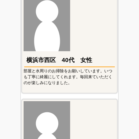
横浜市西区 40代 女性
部屋と水周りのお掃除をお願いしています。いつ
も丁寧に綺麗にしてくれます。毎回来ていただく
のが楽しみになりました。