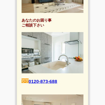
あなたのお困り事
ご相談下さい
0120-873-688