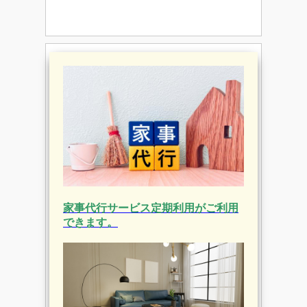
家事代行サービス定期利用がご利用
できます。