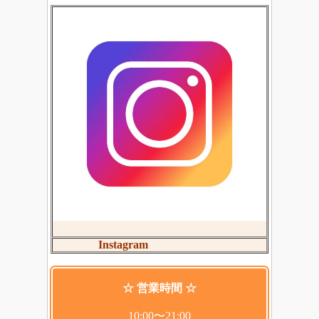
Instagram
☆ 営業時間 ☆
10:00〜21:00