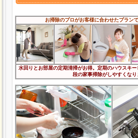
お掃除のプロがお客様に合わせたプラン
水回りとお部屋の定期清掃がお得。定期のハウスキー
段の家事掃除がしやすくなり