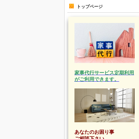
トップページ
家事代行サービス定期利用
がご利用できます。
あなたのお困り事
ご相談下さい