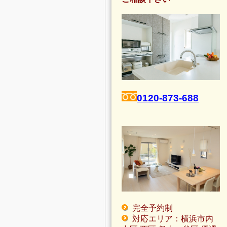
0120-873-688
完全予約制
対応エリア：横浜市内