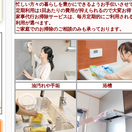
忙しい方々の暮らしを豊かにできるようお手伝いさせ
定期利用は1回あたりの費用が抑えられるので大変お得
家事代行お掃除サービスは、毎月定期的にご利用され
利用が選べます。
ご家庭でのお掃除のご相談のみも承っております。
油汚れや手垢
浴槽