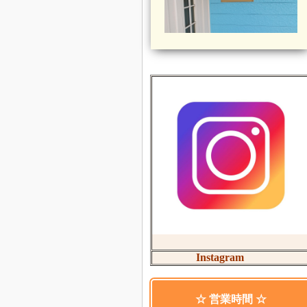
Instagram
☆ 営業時間 ☆