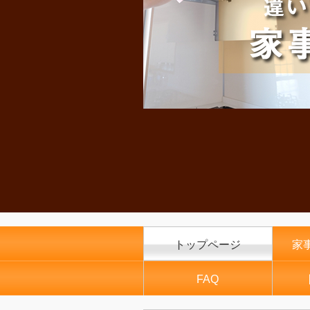
トップページ
家
FAQ