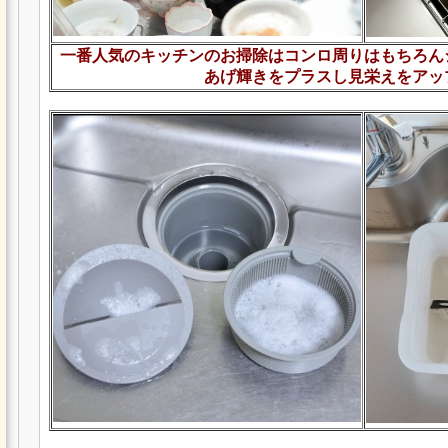
一番人気のキッチンのお掃除はコンロ周りはもちろん
あげ輝きをプラスし見栄えをアッ