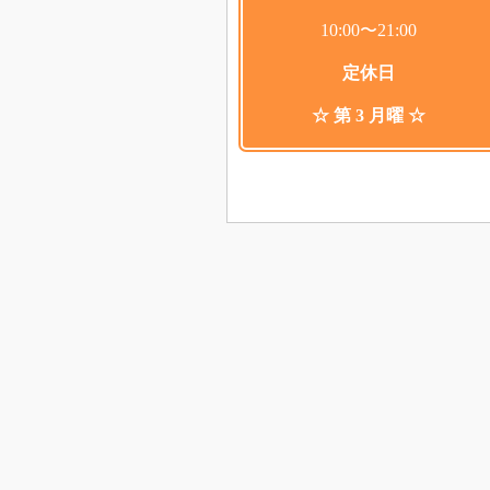
10:00〜21:00
定休日
☆ 第 3 月曜 ☆