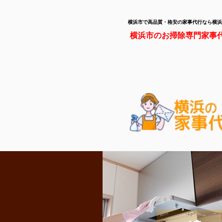
横浜市で高品質・格安の家事代行なら横浜
横浜市のお掃除専門家事